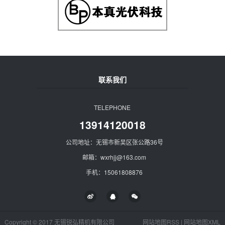
联系我们
TELEPHONE
13914120018
公司地址：无锡市新吴区张公路36号
邮箱：wxrhjj@163.com
手机：15061808876
Copyright © 2017 无锡锐弘精机有限公司
网站地图RSS
|
网站地图XML