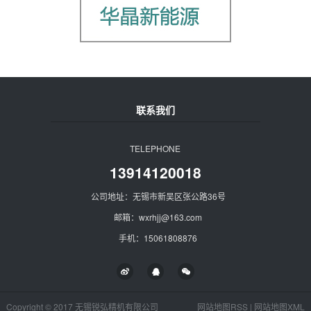
联系我们
TELEPHONE
13914120018
公司地址：无锡市新吴区张公路36号
邮箱：wxrhjj@163.com
手机：15061808876
Copyright © 2017 无锡锐弘精机有限公司
网站地图RSS
|
网站地图XML