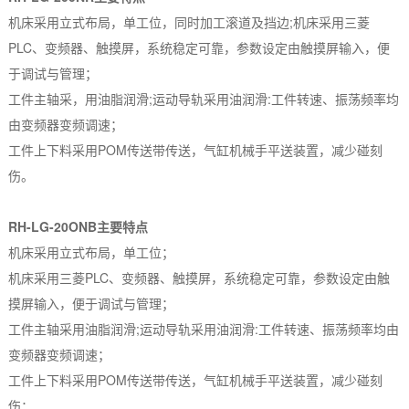
机床采用立式布局，单工位，同时加工滚道及挡边;机床采用三菱
PLC、变频器、触摸屏，系统稳定可靠，参数设定由触摸屏输入，便
于调试与管理；
工件主轴采，用油脂润滑;运动导轨采用油润滑:工件转速、振荡频率均
由变频器变频调速；
工件上下料采用POM传送带传送，气缸机械手平送装置，减少碰刻
伤。
RH-LG-20ONB主要特点
机床采用立式布局，单工位；
机床采用三菱PLC、变频器、触摸屏，系统稳定可靠，参数设定由触
摸屏输入，便于调试与管理；
工件主轴采用油脂润滑;运动导轨采用油润滑:工件转速、振荡频率均由
变频器变频调速；
工件上下料采用POM传送带传送，气缸机械手平送装置，减少碰刻
伤；