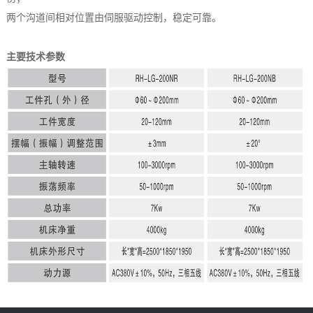
两个沟道间相对位置由伺服驱动控制，稳定可靠。
主要技术参数