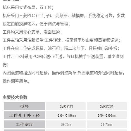
机床采用立式布局，双工位；
机床采用三菱PLC (西门子)、变频器、触摸屏，系统稳定可靠，参数
设定由触摸屏输入，便于调试与管理；
工件均采用无心支承、端面压紧；
工件主轴采用油脂润滑:工件转速、振荡频率均由变频器变频调速；
工件在单工位完成超精，油石粗，精二次加压，且损耗自动补偿；
工件.上下料采用POM传送带传送，气缸机械手平送装置，减少碰刻
伤；
内圈滚道和挡边同时超精，操作调整简单;外圈滚道和外径同时超精，
操作调整简单。
主要技术参数