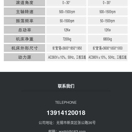
联系我们
TELEPHONE
13914120018
公司地址：无锡市新吴区张公路36号
邮箱：wxrhjj@163.com