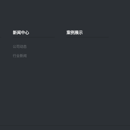
新闻中心
案例展示
公司动态
行业新闻