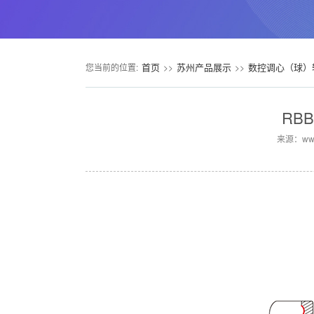
首页
苏州产品展示
数控调心（球）
您当前的位置:
>>
>>
RB
来源：www.