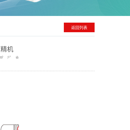
返回列表
超精机