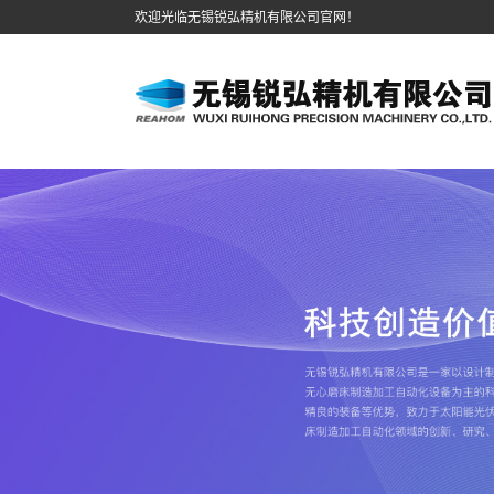
欢迎光临无锡锐弘精机有限公司官网！