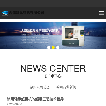
NEWS CENTER
新闻中心
徐州公司动态
徐州行业新闻
徐州轴承超精机的超精工艺技术差异
2020-06-06