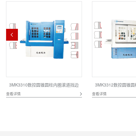
3MK3310数控圆锥圆柱内圈滚道挡边
3MK3312数控圆锥
查看详情
查看详情