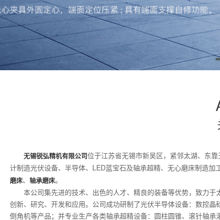
位于江苏省无锡市新吴区，紧邻太湖、东靠
无锡锐弘精机有限公司
计制造光伏设备、半导体、LED蓝宝石及轴承超精、无心磨床制造加
、
。
磨床
轴承磨床
本公司集先进的技术、出色的人才、精良的装备等优势，致力于太
创新、研究、开发和应用。公司成功研制了光伏半导体设备：数控晶
倒角机等产品；并专业生产各类轴承超精设备：圆柱圆锥、滚针轴承