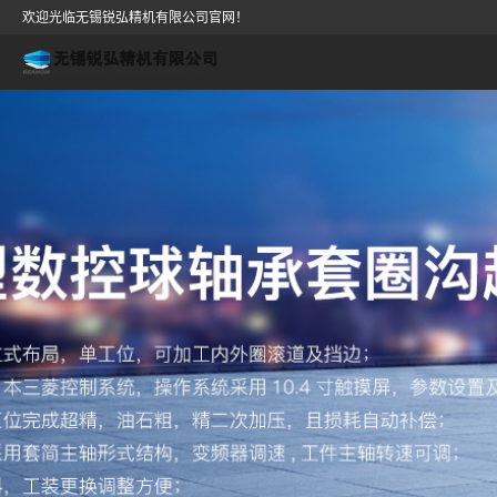
欢迎光临无锡锐弘精机有限公司官网！