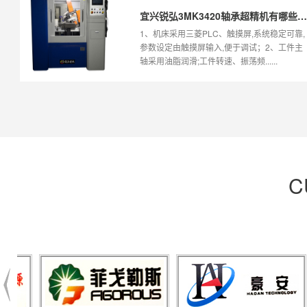
宜兴锐弘3MK3420轴承超精机有哪些优势？
1、机床采用三菱PLC、触摸屏,系统稳定可靠,
参数设定由触摸屏输入,便于调试；2、工件主
轴采用油脂润滑;工件转速、振荡频......
C